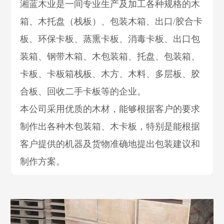
湘蓝木业是一间专业生产及加工各种规格的木
箱、木托盘（栈板）、包装木箱、出口/胶合卡
板、环保卡板、蒸熏卡板、消毒卡板、出口包
装箱、钢带木箱、木包装箱、托盘、包装箱、
卡板、卡板箱栈板、木方、木料、多层板、胶
合板、回收二手卡板等的企业。
本公司采用优质的木材，能够根据客户的要求
制作出各种木包装箱、木卡板，特别是能根据
客户提供的机器及货物准确地提出包装建议和
制作方案。