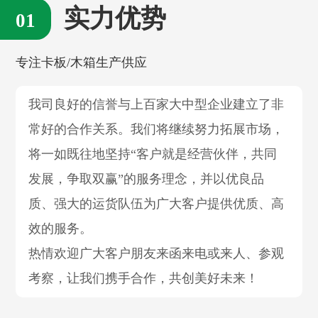
实力优势
专注卡板/木箱生产供应
我司良好的信誉与上百家大中型企业建立了非
常好的合作关系。我们将继续努力拓展市场，
将一如既往地坚持“客户就是经营伙伴，共同
发展，争取双赢”的服务理念，并以优良品
质、强大的运货队伍为广大客户提供优质、高
效的服务。
热情欢迎广大客户朋友来函来电或来人、参观
考察，让我们携手合作，共创美好未来！