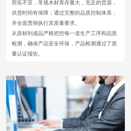
而实不至，常规木材库存量大，充足的货源，
供货时间有保障；通过完整的品质控制体系，
并全面贯彻执行其质量要求。
从原材到成品严格把控每一道生产工序和品质
检测，确保产品安全环保，产品检测通过了质
量认证报告。