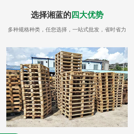
选择湘蓝的
四大优势
多种规格种类，任您选择，一站式批发，省时省力