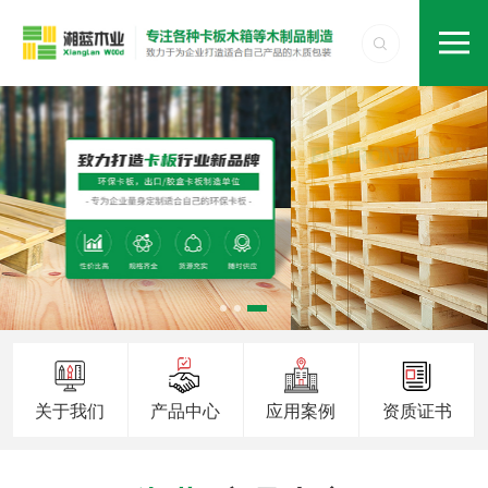
关于我们
产品中心
应用案例
资质证书