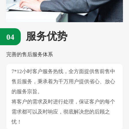
服务优势
完善的售后服务体系
7*12小时客户服务热线，全方面提供售前售中
售后服务，秉承着为千万用户提供省心、放心
的服务宗旨。
将客户的需求及时进行处理，保证客户的每个
需求都可以及时响应，彻底解决您的后顾之
忧！