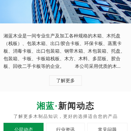
湘蓝木业是一间专业生产及加工各种规格的木箱、木托盘
（栈板）、包装木箱、出口/胶合卡板、环保卡板、蒸熏卡
板、消毒卡板、出口包装箱、钢带木箱、木包装箱、托盘、
包装箱、卡板、卡板箱栈板、木方、木料、多层板、胶合
板、回收二手卡板等的企业。 本公司采用优质的木...
了解更多
新闻动态
公司动态
行业资讯
常见问题