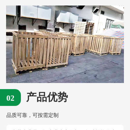
产品优势
品质可靠，可按需定制