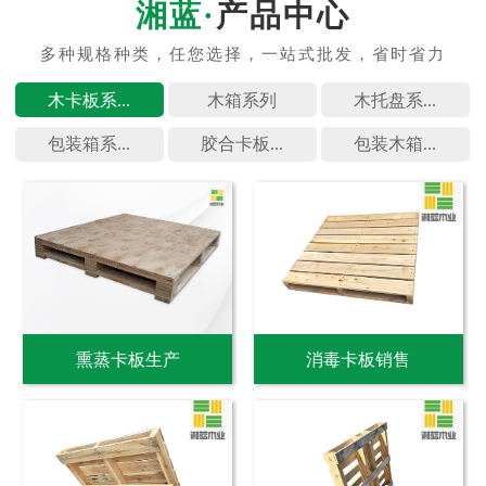
产品中心
木卡板系...
木箱系列
木托盘系...
包装箱系...
胶合卡板...
包装木箱...
熏蒸卡板生产
消毒卡板销售