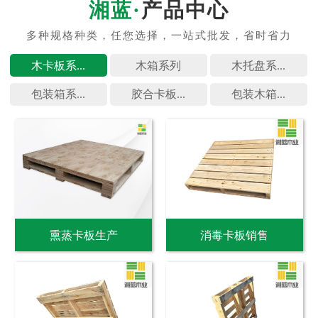
产品中心
木卡板系...
木箱系列
木托盘系...
包装箱系...
胶合卡板...
包装木箱...
熏蒸卡板生产
消毒卡板销售