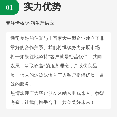
实力优势
专注卡板/木箱生产供应
我司良好的信誉与上百家大中型企业建立了非
常好的合作关系。我们将继续努力拓展市场，
将一如既往地坚持“客户就是经营伙伴，共同
发展，争取双赢”的服务理念，并以优良品
质、强大的运货队伍为广大客户提供优质、高
效的服务。
热情欢迎广大客户朋友来函来电或来人、参观
考察，让我们携手合作，共创美好未来！