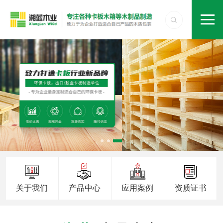
关于我们
产品中心
应用案例
资质证书