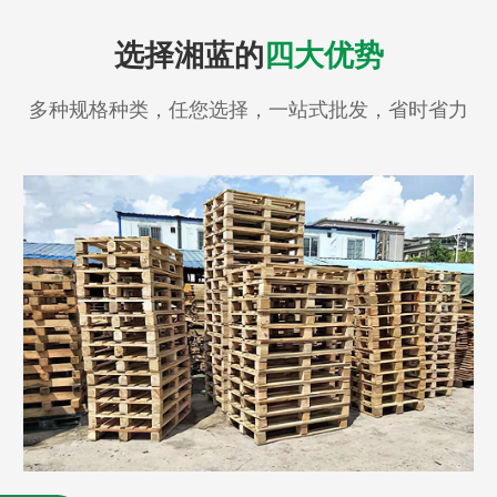
选择湘蓝的
四大优势
多种规格种类，任您选择，一站式批发，省时省力