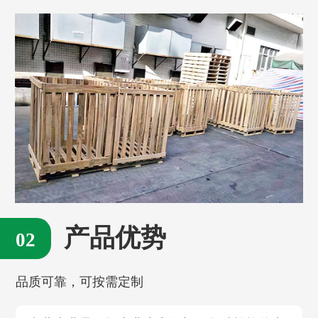
产品优势
品质可靠，可按需定制