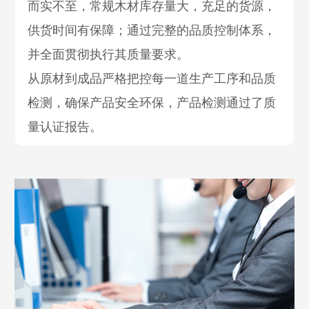
而实不至，常规木材库存量大，充足的货源，
供货时间有保障；通过完整的品质控制体系，
并全面贯彻执行其质量要求。
从原材到成品严格把控每一道生产工序和品质
检测，确保产品安全环保，产品检测通过了质
量认证报告。