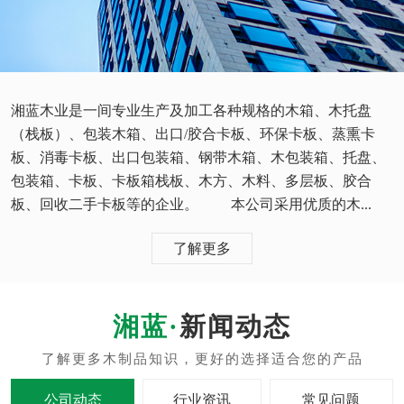
湘蓝木业是一间专业生产及加工各种规格的木箱、木托盘
（栈板）、包装木箱、出口/胶合卡板、环保卡板、蒸熏卡
板、消毒卡板、出口包装箱、钢带木箱、木包装箱、托盘、
包装箱、卡板、卡板箱栈板、木方、木料、多层板、胶合
板、回收二手卡板等的企业。 本公司采用优质的木...
了解更多
新闻动态
公司动态
行业资讯
常见问题