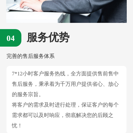
服务优势
完善的售后服务体系
7*12小时客户服务热线，全方面提供售前售中
售后服务，秉承着为千万用户提供省心、放心
的服务宗旨。
将客户的需求及时进行处理，保证客户的每个
需求都可以及时响应，彻底解决您的后顾之
忧！