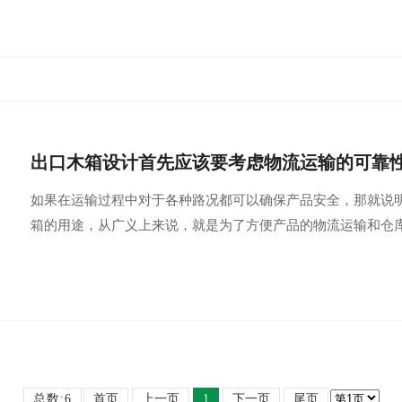
出口木箱设计首先应该要考虑物流运输的可靠
如果在运输过程中对于各种路况都可以确保产品安全，那就说
箱的用途，从广义上来说，就是为了方便产品的物流运输和仓
总数:6
首页
上一页
1
下一页
尾页