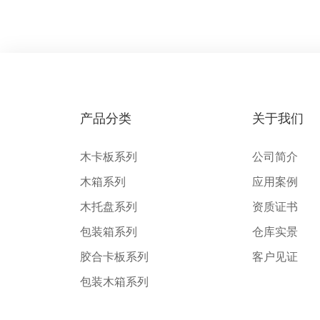
产品分类
关于我们
木卡板系列
公司简介
木箱系列
应用案例
木托盘系列
资质证书
包装箱系列
仓库实景
胶合卡板系列
客户见证
包装木箱系列