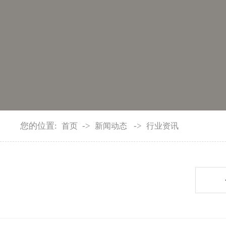
您的位置:
->
->
首页
新闻动态
行业资讯