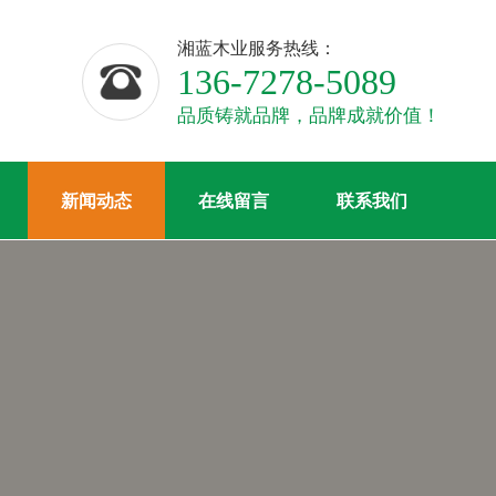
湘蓝木业服务热线：
136-7278-5089
品质铸就品牌，品牌成就价值！
新闻动态
在线留言
联系我们