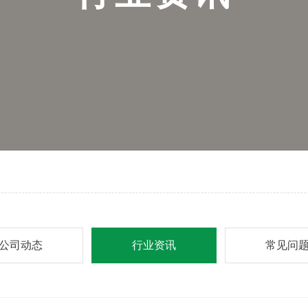
公司动态
行业资讯
常见问