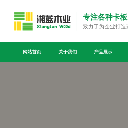
专注各种卡板
致力于为企业打造
网站首页
关于我们
产品展示