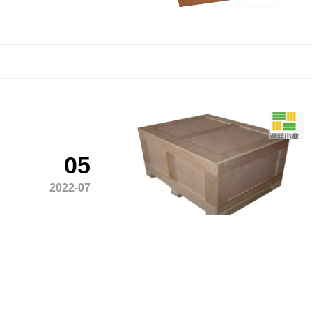
05
2022-07