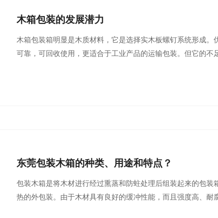
木箱包装的发展潜力
木箱包装箱明显是木质材料，它是选择实木板螺钉系统形成。
可靠，可回收使用，更适合于工业产品的运输包装。但它的不
东莞包装木箱的种类、用途和特点？
包装木箱是将木材进行经过熏蒸和防蛀处理后组装起来的包装
热的外包装。由于木材具有良好的缓冲性能，而且强度高、耐