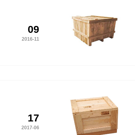
09
2016-11
17
2017-06