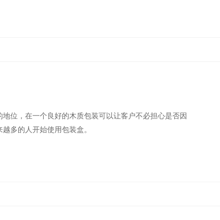
的地位，在一个良好的木质包装可以让客户不必担心是否因
来越多的人开始使用包装盒。