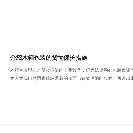
介绍木箱包装的货物保护措施
木箱包装现在是货物运输的主要设备，仍无法撼动在包装市场
为人为或自然因素破坏承载的东西当货物运输的过程，所以越