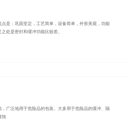
优点是：巩固坚定，工艺简单，设备简单，外形美观，功能
足之处是密封和缓冲功能比较差。
箱，广泛地用于危险品的包装。大多用于危险品的缓冲、隔
腐蚀