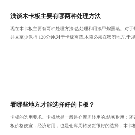
浅谈木卡板主要有哪两种处理方法
现在木卡板主要有两种处理方法:热处理和用溴甲烷熏蒸。对于热处
并且至少保持 120分钟,对于卡板熏蒸,木箱必须在密闭地方,于
看哪些地方才能选择好的卡板？
卡板的选用要求。卡板就是一般是仓库周转用的,结实耐用；
板价格便宜，经济耐用，也是仓库周转发货很好的选择；木卡