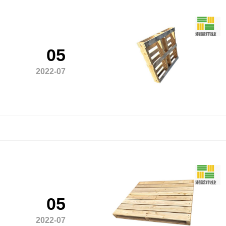
05
2022-07
05
2022-07