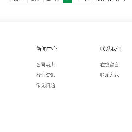
新闻中心
联系我们
公司动态
在线留言
行业资讯
联系方式
常见问题