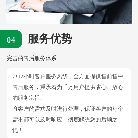
服务优势
完善的售后服务体系
7*12小时客户服务热线，全方面提供售前售中
售后服务，秉承着为千万用户提供省心、放心
的服务宗旨。
将客户的需求及时进行处理，保证客户的每个
需求都可以及时响应，彻底解决您的后顾之
忧！