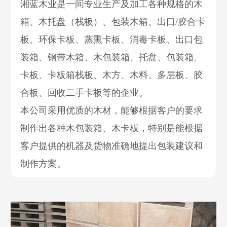
湘蓝木业是一间专业生产及加工各种规格的木
箱、木托盘（栈板）、包装木箱、出口/胶合卡
板、环保卡板、蒸熏卡板、消毒卡板、出口包
装箱、钢带木箱、木包装箱、托盘、包装箱、
卡板、卡板箱栈板、木方、木料、多层板、胶
合板、回收二手卡板等的企业。
本公司采用优质的木材，能够根据客户的要求
制作出各种木包装箱、木卡板，特别是能根据
客户提供的机器及货物准确地提出包装建议和
制作方案。