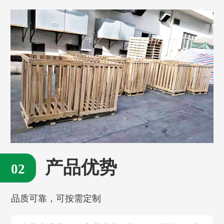
产品优势
品质可靠，可按需定制