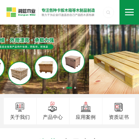
关于我们
产品中心
应用案例
资质证书