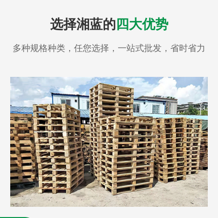
选择湘蓝的
四大优势
多种规格种类，任您选择，一站式批发，省时省力