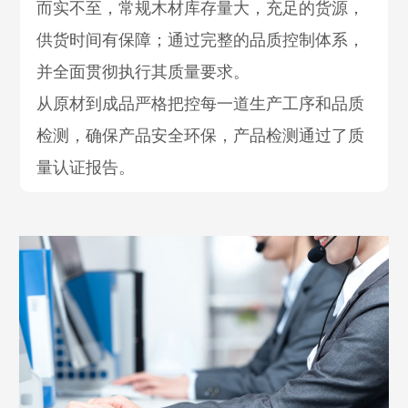
而实不至，常规木材库存量大，充足的货源，
供货时间有保障；通过完整的品质控制体系，
并全面贯彻执行其质量要求。
从原材到成品严格把控每一道生产工序和品质
检测，确保产品安全环保，产品检测通过了质
量认证报告。