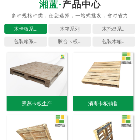
产品中心
木卡板系...
木箱系列
木托盘系...
包装箱系...
胶合卡板...
包装木箱...
熏蒸卡板生产
消毒卡板销售