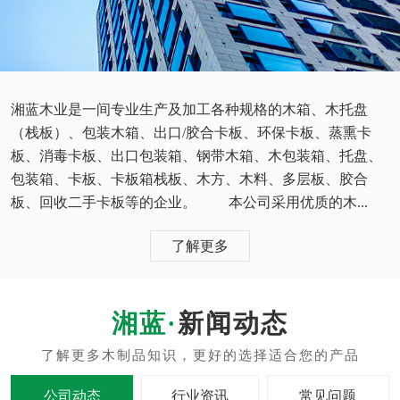
湘蓝木业是一间专业生产及加工各种规格的木箱、木托盘
（栈板）、包装木箱、出口/胶合卡板、环保卡板、蒸熏卡
板、消毒卡板、出口包装箱、钢带木箱、木包装箱、托盘、
包装箱、卡板、卡板箱栈板、木方、木料、多层板、胶合
板、回收二手卡板等的企业。 本公司采用优质的木...
了解更多
新闻动态
公司动态
行业资讯
常见问题