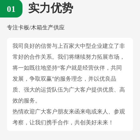
实力优势
专注卡板/木箱生产供应
我司良好的信誉与上百家大中型企业建立了非
常好的合作关系。我们将继续努力拓展市场，
将一如既往地坚持“客户就是经营伙伴，共同
发展，争取双赢”的服务理念，并以优良品
质、强大的运货队伍为广大客户提供优质、高
效的服务。
热情欢迎广大客户朋友来函来电或来人、参观
考察，让我们携手合作，共创美好未来！