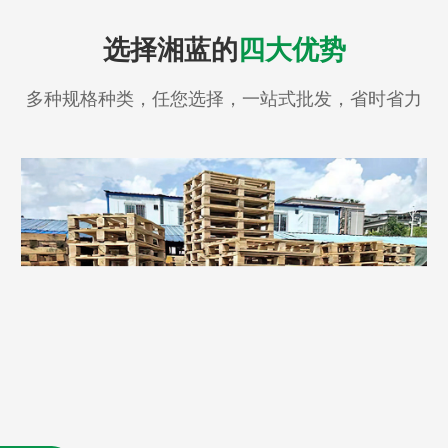
选择湘蓝的
四大优势
多种规格种类，任您选择，一站式批发，省时省力