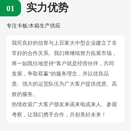
实力优势
专注卡板/木箱生产供应
我司良好的信誉与上百家大中型企业建立了非
常好的合作关系。我们将继续努力拓展市场，
将一如既往地坚持“客户就是经营伙伴，共同
发展，争取双赢”的服务理念，并以优良品
质、强大的运货队伍为广大客户提供优质、高
效的服务。
热情欢迎广大客户朋友来函来电或来人、参观
考察，让我们携手合作，共创美好未来！