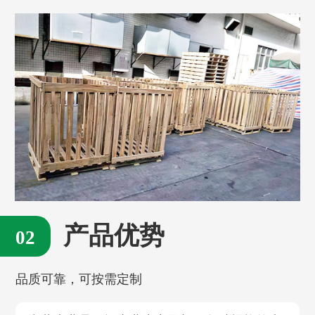
产品优势
品质可靠，可按需定制