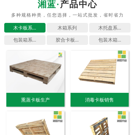
产品中心
木卡板系...
木箱系列
木托盘系...
包装箱系...
胶合卡板...
包装木箱...
熏蒸卡板生产
消毒卡板销售