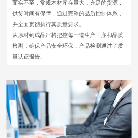
而实不至，常规木材库存量大，充足的货源，
供货时间有保障；通过完整的品质控制体系，
并全面贯彻执行其质量要求。
从原材到成品严格把控每一道生产工序和品质
检测，确保产品安全环保，产品检测通过了质
量认证报告。