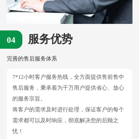
服务优势
完善的售后服务体系
7*12小时客户服务热线，全方面提供售前售中
售后服务，秉承着为千万用户提供省心、放心
的服务宗旨。
将客户的需求及时进行处理，保证客户的每个
需求都可以及时响应，彻底解决您的后顾之
忧！