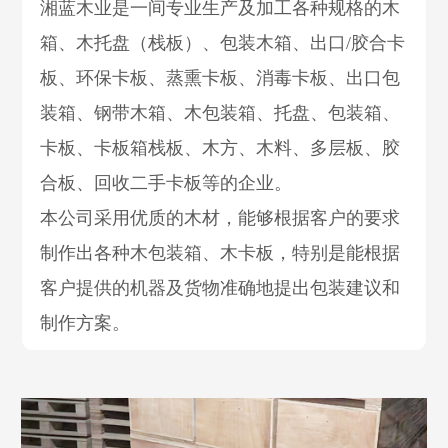
湘蓝木业是一间专业生产及加工各种规格的木
箱、木托盘（栈板）、包装木箱、出口/胶合卡
板、环保卡板、蒸熏卡板、消毒卡板、出口包
装箱、钢带木箱、木包装箱、托盘、包装箱、
卡板、卡板箱栈板、木方、木料、多层板、胶
合板、回收二手卡板等的企业。
本公司采用优质的木材，能够根据客户的要求
制作出各种木包装箱、木卡板，特别是能根据
客户提供的机器及货物准确地提出包装建议和
制作方案。