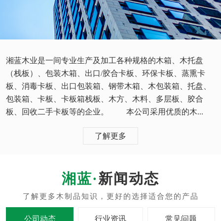
湘蓝木业是一间专业生产及加工各种规格的木箱、木托盘
（栈板）、包装木箱、出口/胶合卡板、环保卡板、蒸熏卡
板、消毒卡板、出口包装箱、钢带木箱、木包装箱、托盘、
包装箱、卡板、卡板箱栈板、木方、木料、多层板、胶合
板、回收二手卡板等的企业。 本公司采用优质的木...
了解更多
新闻动态
公司动态
行业资讯
常见问题