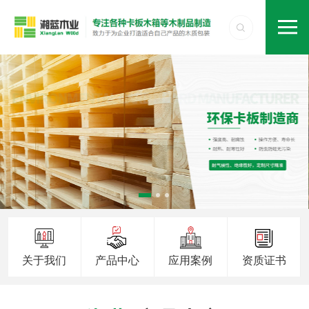
关于我们
产品中心
应用案例
资质证书