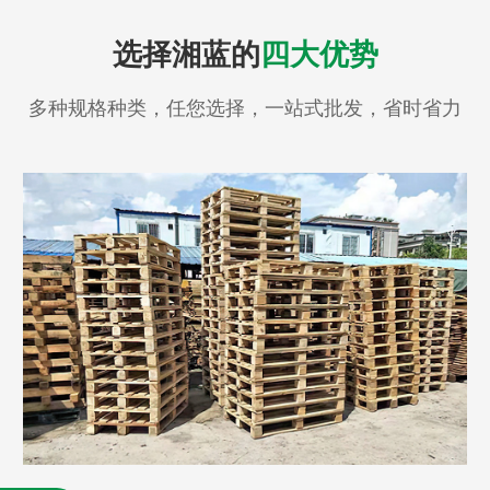
选择湘蓝的
四大优势
多种规格种类，任您选择，一站式批发，省时省力