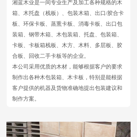
湘蓝木业是一间专业生产及加工各种规格的木
箱、木托盘（栈板）、包装木箱、出口/胶合卡
板、环保卡板、蒸熏卡板、消毒卡板、出口包
装箱、钢带木箱、木包装箱、托盘、包装箱、
卡板、卡板箱栈板、木方、木料、多层板、胶
合板、回收二手卡板等的企业。
本公司采用优质的木材，能够根据客户的要求
制作出各种木包装箱、木卡板，特别是能根据
客户提供的机器及货物准确地提出包装建议和
制作方案。