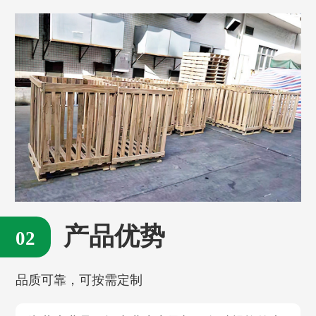
产品优势
品质可靠，可按需定制