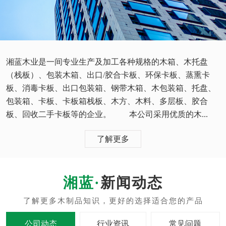
湘蓝木业是一间专业生产及加工各种规格的木箱、木托盘
（栈板）、包装木箱、出口/胶合卡板、环保卡板、蒸熏卡
板、消毒卡板、出口包装箱、钢带木箱、木包装箱、托盘、
包装箱、卡板、卡板箱栈板、木方、木料、多层板、胶合
板、回收二手卡板等的企业。 本公司采用优质的木...
了解更多
新闻动态
公司动态
行业资讯
常见问题