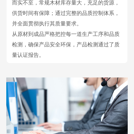
而实不至，常规木材库存量大，充足的货源，
供货时间有保障；通过完整的品质控制体系，
并全面贯彻执行其质量要求。
从原材到成品严格把控每一道生产工序和品质
检测，确保产品安全环保，产品检测通过了质
量认证报告。