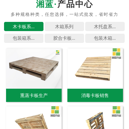
产品中心
木卡板系...
木箱系列
木托盘系...
包装箱系...
胶合卡板...
包装木箱...
熏蒸卡板生产
消毒卡板销售