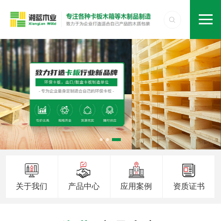
关于我们
产品中心
应用案例
资质证书