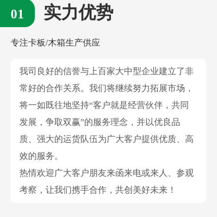
实力优势
专注卡板/木箱生产供应
我司良好的信誉与上百家大中型企业建立了非
常好的合作关系。我们将继续努力拓展市场，
将一如既往地坚持“客户就是经营伙伴，共同
发展，争取双赢”的服务理念，并以优良品
质、强大的运货队伍为广大客户提供优质、高
效的服务。
热情欢迎广大客户朋友来函来电或来人、参观
考察，让我们携手合作，共创美好未来！