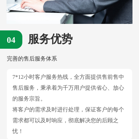
服务优势
完善的售后服务体系
7*12小时客户服务热线，全方面提供售前售中
售后服务，秉承着为千万用户提供省心、放心
的服务宗旨。
将客户的需求及时进行处理，保证客户的每个
需求都可以及时响应，彻底解决您的后顾之
忧！