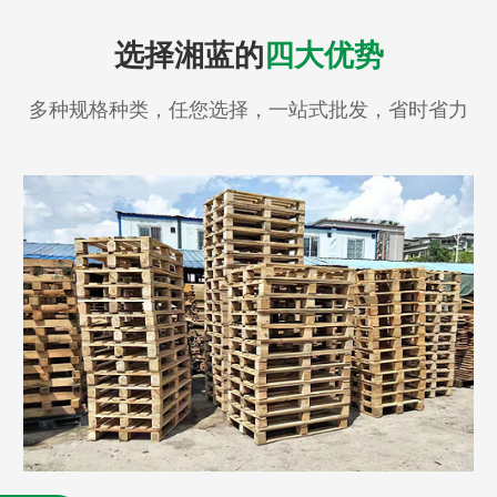
选择湘蓝的
四大优势
多种规格种类，任您选择，一站式批发，省时省力