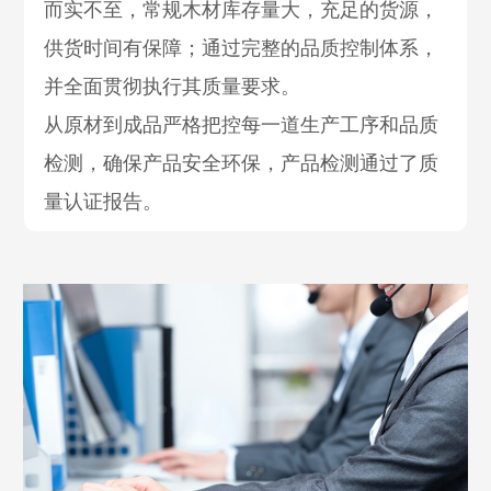
而实不至，常规木材库存量大，充足的货源，
供货时间有保障；通过完整的品质控制体系，
并全面贯彻执行其质量要求。
从原材到成品严格把控每一道生产工序和品质
检测，确保产品安全环保，产品检测通过了质
量认证报告。