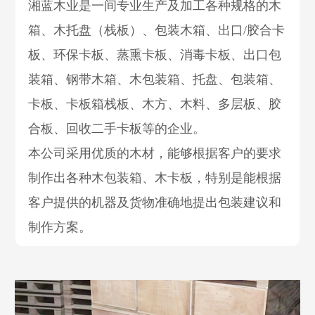
湘蓝木业是一间专业生产及加工各种规格的木
箱、木托盘（栈板）、包装木箱、出口/胶合卡
板、环保卡板、蒸熏卡板、消毒卡板、出口包
装箱、钢带木箱、木包装箱、托盘、包装箱、
卡板、卡板箱栈板、木方、木料、多层板、胶
合板、回收二手卡板等的企业。
本公司采用优质的木材，能够根据客户的要求
制作出各种木包装箱、木卡板，特别是能根据
客户提供的机器及货物准确地提出包装建议和
制作方案。