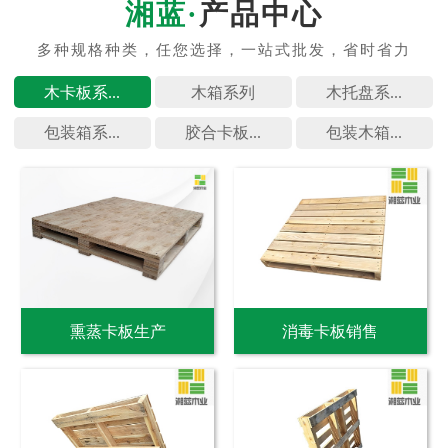
产品中心
木卡板系...
木箱系列
木托盘系...
包装箱系...
胶合卡板...
包装木箱...
熏蒸卡板生产
消毒卡板销售