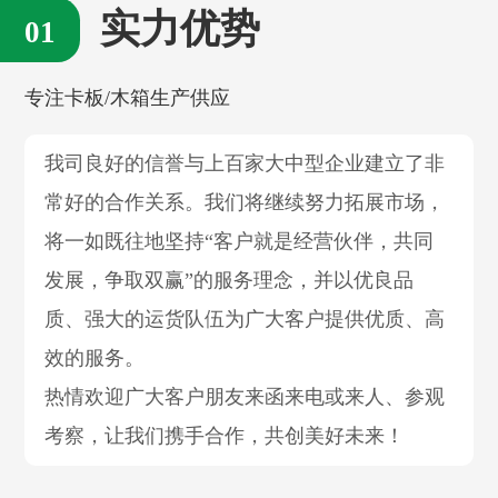
实力优势
专注卡板/木箱生产供应
我司良好的信誉与上百家大中型企业建立了非
常好的合作关系。我们将继续努力拓展市场，
将一如既往地坚持“客户就是经营伙伴，共同
发展，争取双赢”的服务理念，并以优良品
质、强大的运货队伍为广大客户提供优质、高
效的服务。
热情欢迎广大客户朋友来函来电或来人、参观
考察，让我们携手合作，共创美好未来！