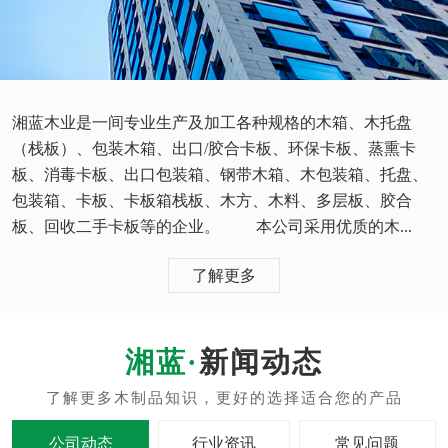
湘蓝木业是一间专业生产及加工各种规格的木箱、木托盘
（栈板）、包装木箱、出口/胶合卡板、环保卡板、蒸熏卡
板、消毒卡板、出口包装箱、钢带木箱、木包装箱、托盘、
包装箱、卡板、卡板箱栈板、木方、木料、多层板、胶合
板、回收二手卡板等的企业。 本公司采用优质的木...
了解更多
新闻动态
公司动态
行业资讯
常见问题