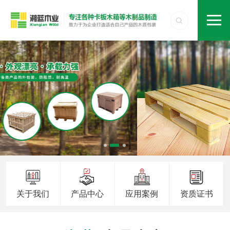
关于我们
产品中心
应用案例
资质证书