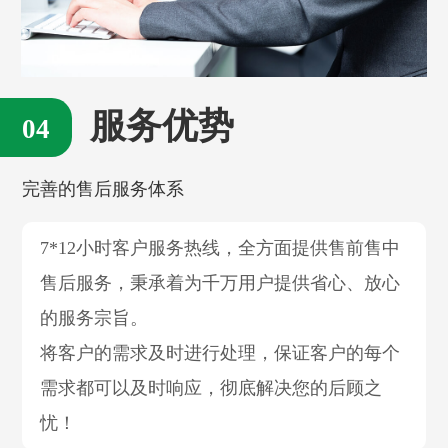
服务优势
完善的售后服务体系
7*12小时客户服务热线，全方面提供售前售中
售后服务，秉承着为千万用户提供省心、放心
的服务宗旨。
将客户的需求及时进行处理，保证客户的每个
需求都可以及时响应，彻底解决您的后顾之
忧！