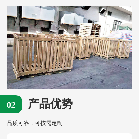
产品优势
品质可靠，可按需定制